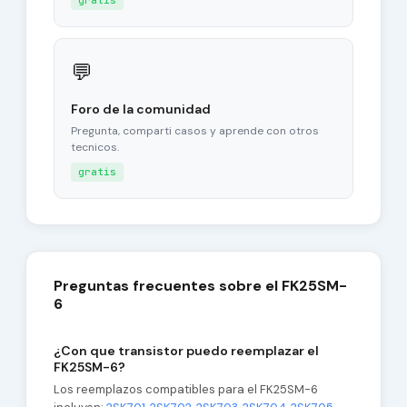
gratis
💬
Foro de la comunidad
Pregunta, comparti casos y aprende con otros
tecnicos.
gratis
Preguntas frecuentes sobre el FK25SM-
6
¿Con que transistor puedo reemplazar el
FK25SM-6?
Los reemplazos compatibles para el FK25SM-6