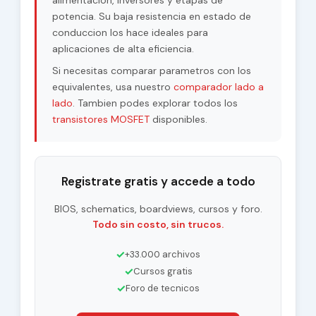
alimentacion, inversores y etapas de
potencia. Su baja resistencia en estado de
conduccion los hace ideales para
aplicaciones de alta eficiencia.
Si necesitas comparar parametros con los
equivalentes, usa nuestro
comparador lado a
lado
. Tambien podes explorar todos los
transistores MOSFET
disponibles.
Registrate gratis y accede a todo
BIOS, schematics, boardviews, cursos y foro.
Todo sin costo, sin trucos.
✓
+33.000 archivos
✓
Cursos gratis
✓
Foro de tecnicos