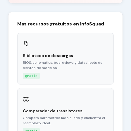
Mas recursos gratuitos en InfoSquad
📁
Biblioteca de descargas
BIOS, schematics, boardviews y datasheets de
cientos de modelos.
gratis
⚖
Comparador de transistores
Compara parametros lado a lado y encuentra el
reemplazo ideal.