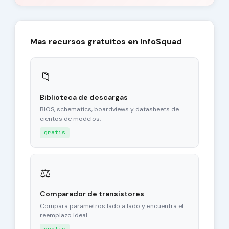
Mas recursos gratuitos en InfoSquad
📁
Biblioteca de descargas
BIOS, schematics, boardviews y datasheets de
cientos de modelos.
gratis
⚖
Comparador de transistores
Compara parametros lado a lado y encuentra el
reemplazo ideal.