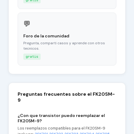
gratis
💬
Foro de la comunidad
Pregunta, comparti casos y aprende con otros
tecnicos.
gratis
Preguntas frecuentes sobre el FK20SM-
9
¿Con que transistor puedo reemplazar el
FK20SM-9?
Los reemplazos compatibles para el FK20SM-9