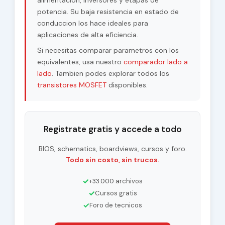
alimentacion, inversores y etapas de
potencia. Su baja resistencia en estado de
conduccion los hace ideales para
aplicaciones de alta eficiencia.
Si necesitas comparar parametros con los
equivalentes, usa nuestro
comparador lado a
lado
. Tambien podes explorar todos los
transistores MOSFET
disponibles.
Registrate gratis y accede a todo
BIOS, schematics, boardviews, cursos y foro.
Todo sin costo, sin trucos.
✓
+33.000 archivos
✓
Cursos gratis
✓
Foro de tecnicos