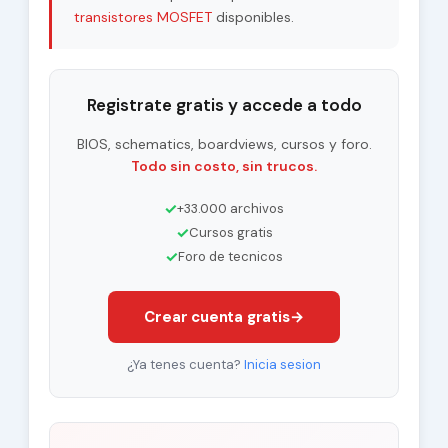
transistores MOSFET
disponibles.
Registrate gratis y accede a todo
BIOS, schematics, boardviews, cursos y foro.
Todo sin costo, sin trucos.
✓
+33.000 archivos
✓
Cursos gratis
✓
Foro de tecnicos
Crear cuenta gratis
→
¿Ya tenes cuenta?
Inicia sesion