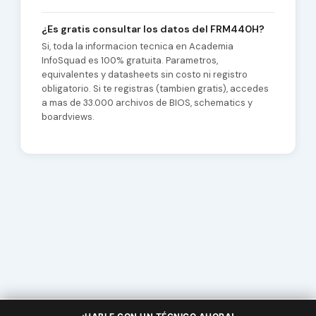
¿Es gratis consultar los datos del FRM440H?
Si, toda la informacion tecnica en Academia
InfoSquad es 100% gratuita. Parametros,
equivalentes y datasheets sin costo ni registro
obligatorio. Si te registras (tambien gratis), accedes
a mas de 33.000 archivos de BIOS, schematics y
boardviews.