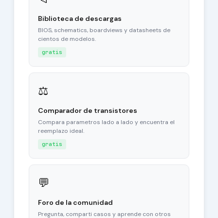
Biblioteca de descargas
BIOS, schematics, boardviews y datasheets de
cientos de modelos.
gratis
⚖
Comparador de transistores
Compara parametros lado a lado y encuentra el
reemplazo ideal.
gratis
💬
Foro de la comunidad
Pregunta, comparti casos y aprende con otros