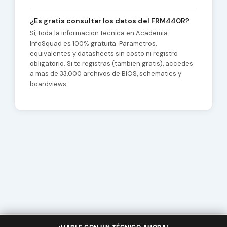
¿Es gratis consultar los datos del FRM440R?
Si, toda la informacion tecnica en Academia
InfoSquad es 100% gratuita. Parametros,
equivalentes y datasheets sin costo ni registro
obligatorio. Si te registras (tambien gratis), accedes
a mas de 33.000 archivos de BIOS, schematics y
boardviews.