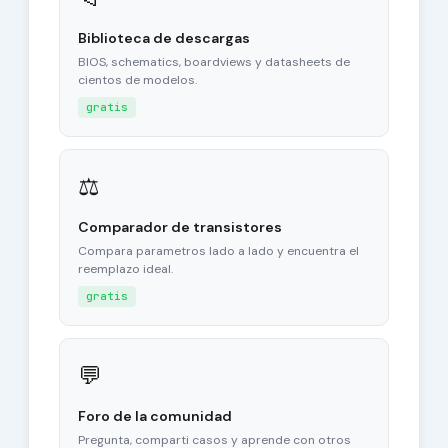
Biblioteca de descargas
BIOS, schematics, boardviews y datasheets de
cientos de modelos.
gratis
⚖
Comparador de transistores
Compara parametros lado a lado y encuentra el
reemplazo ideal.
gratis
💬
Foro de la comunidad
Pregunta, comparti casos y aprende con otros