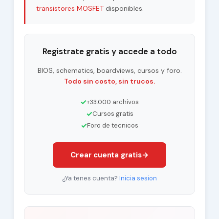
transistores MOSFET
disponibles.
Registrate gratis y accede a todo
BIOS, schematics, boardviews, cursos y foro.
Todo sin costo, sin trucos.
✓
+33.000 archivos
✓
Cursos gratis
✓
Foro de tecnicos
Crear cuenta gratis
→
¿Ya tenes cuenta?
Inicia sesion