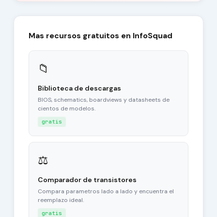
Mas recursos gratuitos en InfoSquad
📁
Biblioteca de descargas
BIOS, schematics, boardviews y datasheets de
cientos de modelos.
gratis
⚖
Comparador de transistores
Compara parametros lado a lado y encuentra el
reemplazo ideal.
gratis