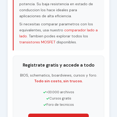
potencia. Su baja resistencia en estado de
conduccion los hace ideales para
aplicaciones de alta eficiencia.
Si necesitas comparar parametros con los
equivalentes, usa nuestro
comparador lado a
lado
. Tambien podes explorar todos los
transistores MOSFET
disponibles.
Registrate gratis y accede a todo
BIOS, schematics, boardviews, cursos y foro.
Todo sin costo, sin trucos.
✓
+33.000 archivos
✓
Cursos gratis
✓
Foro de tecnicos