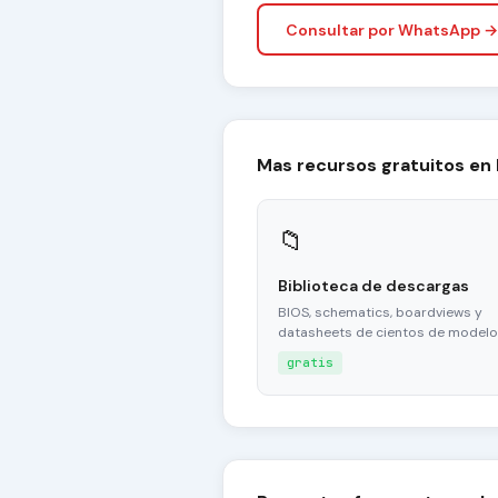
Consultar por WhatsApp →
Mas recursos gratuitos en
📁
Biblioteca de descargas
BIOS, schematics, boardviews y
datasheets de cientos de modelo
gratis