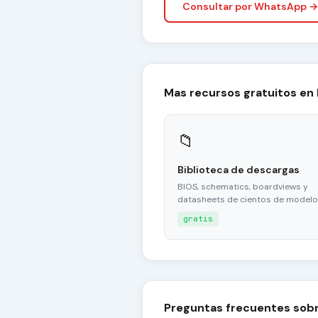
Consultar por WhatsApp →
Mas recursos gratuitos en
📁
Biblioteca de descargas
BIOS, schematics, boardviews y
datasheets de cientos de modelo
gratis
Preguntas frecuentes sob