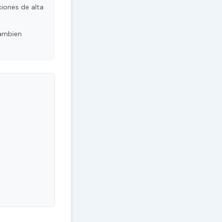
ciones de alta
Tambien