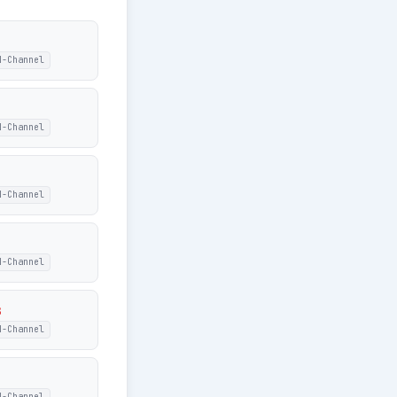
N-Channel
N-Channel
N-Channel
N-Channel
3
N-Channel
N-Channel