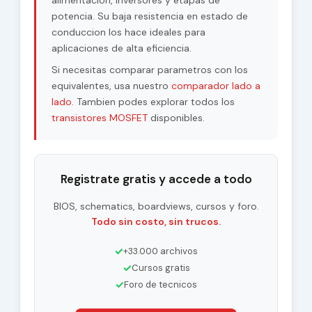
alimentacion, inversores y etapas de
potencia. Su baja resistencia en estado de
conduccion los hace ideales para
aplicaciones de alta eficiencia.
Si necesitas comparar parametros con los
equivalentes, usa nuestro
comparador lado a
lado
. Tambien podes explorar todos los
transistores MOSFET
disponibles.
Registrate gratis y accede a todo
BIOS, schematics, boardviews, cursos y foro.
Todo sin costo, sin trucos.
✓
+33.000 archivos
✓
Cursos gratis
✓
Foro de tecnicos