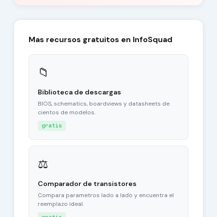
Mas recursos gratuitos en InfoSquad
📁
Biblioteca de descargas
BIOS, schematics, boardviews y datasheets de
cientos de modelos.
gratis
⚖
Comparador de transistores
Compara parametros lado a lado y encuentra el
reemplazo ideal.