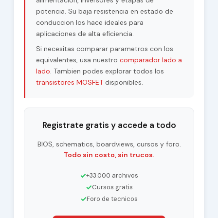
alimentacion, inversores y etapas de
potencia. Su baja resistencia en estado de
conduccion los hace ideales para
aplicaciones de alta eficiencia.
Si necesitas comparar parametros con los
equivalentes, usa nuestro
comparador lado a
lado
. Tambien podes explorar todos los
transistores MOSFET
disponibles.
Registrate gratis y accede a todo
BIOS, schematics, boardviews, cursos y foro.
Todo sin costo, sin trucos.
✓
+33.000 archivos
✓
Cursos gratis
✓
Foro de tecnicos