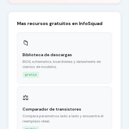
Mas recursos gratuitos en InfoSquad
📁
Biblioteca de descargas
BIOS, schematics, boardviews y datasheets de
cientos de modelos.
gratis
⚖
Comparador de transistores
Compara parametros lado a lado y encuentra el
reemplazo ideal.