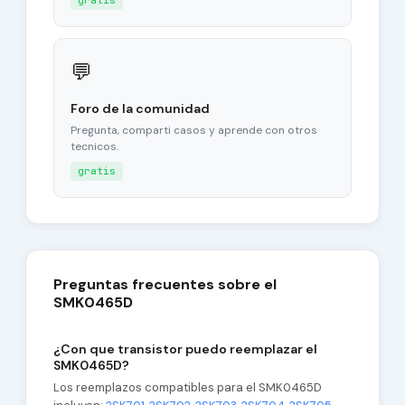
gratis
💬
Foro de la comunidad
Pregunta, comparti casos y aprende con otros
tecnicos.
gratis
Preguntas frecuentes sobre el
SMK0465D
¿Con que transistor puedo reemplazar el
SMK0465D?
Los reemplazos compatibles para el SMK0465D