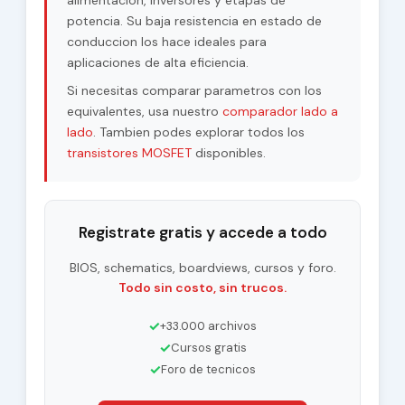
alimentacion, inversores y etapas de
potencia. Su baja resistencia en estado de
conduccion los hace ideales para
aplicaciones de alta eficiencia.
Si necesitas comparar parametros con los
equivalentes, usa nuestro
comparador lado a
lado
. Tambien podes explorar todos los
transistores MOSFET
disponibles.
Registrate gratis y accede a todo
BIOS, schematics, boardviews, cursos y foro.
Todo sin costo, sin trucos.
✓
+33.000 archivos
✓
Cursos gratis
✓
Foro de tecnicos