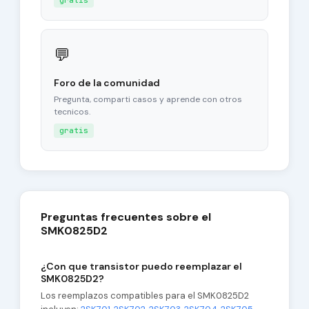
gratis
💬
Foro de la comunidad
Pregunta, comparti casos y aprende con otros
tecnicos.
gratis
Preguntas frecuentes sobre el
SMK0825D2
¿Con que transistor puedo reemplazar el
SMK0825D2?
Los reemplazos compatibles para el SMK0825D2