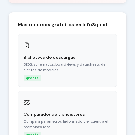
Mas recursos gratuitos en InfoSquad
📁
Biblioteca de descargas
BIOS, schematics, boardviews y datasheets de
cientos de modelos.
gratis
⚖
Comparador de transistores
Compara parametros lado a lado y encuentra el
reemplazo ideal.