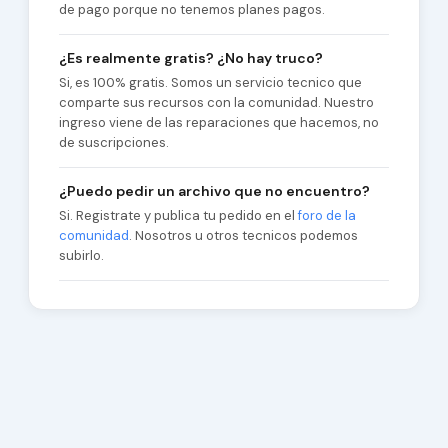
de pago porque no tenemos planes pagos.
¿Es realmente gratis? ¿No hay truco?
Si, es 100% gratis. Somos un servicio tecnico que
comparte sus recursos con la comunidad. Nuestro
ingreso viene de las reparaciones que hacemos, no
de suscripciones.
¿Puedo pedir un archivo que no encuentro?
Si. Registrate y publica tu pedido en el
foro de la
comunidad
. Nosotros u otros tecnicos podemos
subirlo.