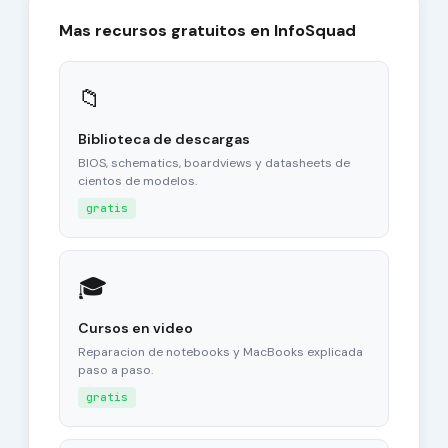
Mas recursos gratuitos en InfoSquad
📁
Biblioteca de descargas
BIOS, schematics, boardviews y datasheets de
cientos de modelos.
gratis
🎓
Cursos en video
Reparacion de notebooks y MacBooks explicada
paso a paso.
gratis