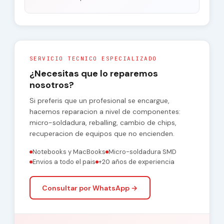
SERVICIO TECNICO ESPECIALIZADO
¿Necesitas que lo reparemos
nosotros?
Si preferis que un profesional se encargue,
hacemos reparacion a nivel de componentes:
micro-soldadura, reballing, cambio de chips,
recuperacion de equipos que no encienden.
Notebooks y MacBooks
Micro-soldadura SMD
Envios a todo el pais
+20 años de experiencia
Consultar por WhatsApp →