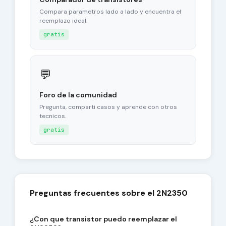
Compara parametros lado a lado y encuentra el
reemplazo ideal.
gratis
💬
Foro de la comunidad
Pregunta, comparti casos y aprende con otros
tecnicos.
gratis
Preguntas frecuentes sobre el 2N2350
¿Con que transistor puedo reemplazar el