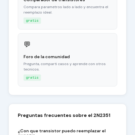
Compara parametros lado a lado y encuentra el
reemplazo ideal.
gratis
💬
Foro de la comunidad
Pregunta, comparti casos y aprende con otros
tecnicos.
gratis
Preguntas frecuentes sobre el 2N2351
¿Con que transistor puedo reemplazar el