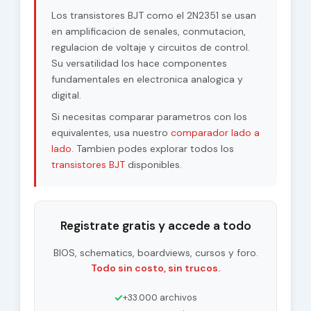
Los transistores BJT como el 2N2351 se usan
en amplificacion de senales, conmutacion,
regulacion de voltaje y circuitos de control.
Su versatilidad los hace componentes
fundamentales en electronica analogica y
digital.
Si necesitas comparar parametros con los
equivalentes, usa nuestro
comparador lado a
lado
. Tambien podes explorar todos los
transistores BJT
disponibles.
Registrate gratis y accede a todo
BIOS, schematics, boardviews, cursos y foro.
Todo sin costo, sin trucos.
✓
+33.000 archivos