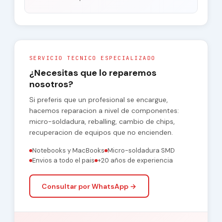
SERVICIO TECNICO ESPECIALIZADO
¿Necesitas que lo reparemos
nosotros?
Si preferis que un profesional se encargue,
hacemos reparacion a nivel de componentes:
micro-soldadura, reballing, cambio de chips,
recuperacion de equipos que no encienden.
Notebooks y MacBooks
Micro-soldadura SMD
Envios a todo el pais
+20 años de experiencia
Consultar por WhatsApp →