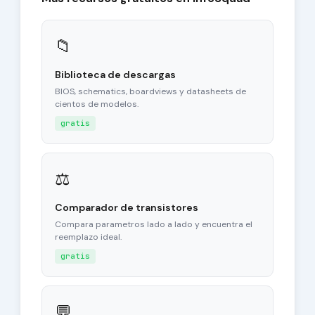
📁
Biblioteca de descargas
BIOS, schematics, boardviews y datasheets de
cientos de modelos.
gratis
⚖
Comparador de transistores
Compara parametros lado a lado y encuentra el
reemplazo ideal.
gratis
💬