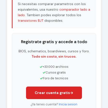
Si necesitas comparar parametros con los
equivalentes, usa nuestro
comparador lado a
lado
. Tambien podes explorar todos los
transistores BJT
disponibles.
Registrate gratis y accede a todo
BIOS, schematics, boardviews, cursos y foro.
Todo sin costo, sin trucos.
✓
+33.000 archivos
✓
Cursos gratis
✓
Foro de tecnicos
Crear cuenta gratis
→
¿Ya tenes cuenta?
Inicia sesion