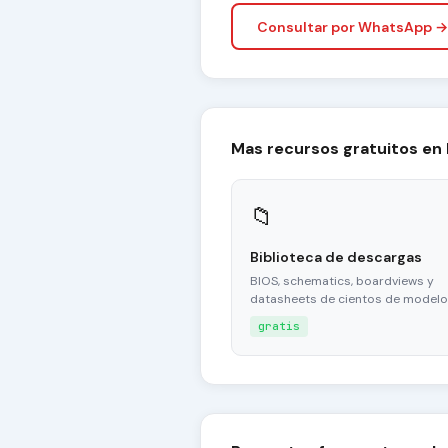
Consultar por WhatsApp →
Mas recursos gratuitos en
📁
Biblioteca de descargas
BIOS, schematics, boardviews y
datasheets de cientos de modelo
gratis