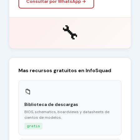
Consultar por WhatsApp →
🔧
Mas recursos gratuitos en InfoSquad
📁
Biblioteca de descargas
BIOS, schematics, boardviews y datasheets de
cientos de modelos.
gratis