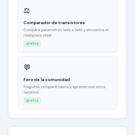
⚖
Comparador de transistores
Compara parametros lado a lado y encuentra el
reemplazo ideal.
gratis
💬
Foro de la comunidad
Pregunta, comparti casos y aprende con otros
tecnicos.
gratis