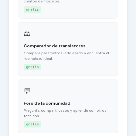
cientos de modelos.
gratis
⚖
Comparador de transistores
Compara parametros lado a lado y encuentra el
reemplazo ideal.
gratis
💬
Foro de la comunidad
Pregunta, comparti casos y aprende con otros
tecnicos.
gratis