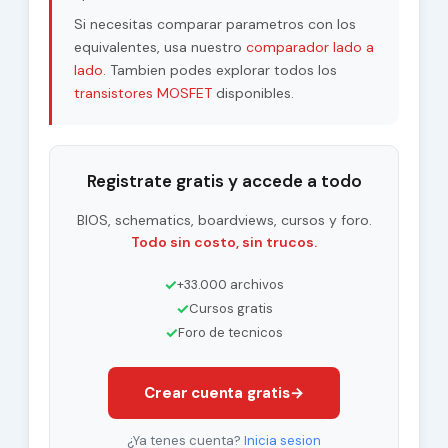
Si necesitas comparar parametros con los
equivalentes, usa nuestro
comparador lado a
lado
. Tambien podes explorar todos los
transistores MOSFET
disponibles.
Registrate gratis y accede a todo
BIOS, schematics, boardviews, cursos y foro.
Todo sin costo, sin trucos.
✓
+33.000 archivos
✓
Cursos gratis
✓
Foro de tecnicos
Crear cuenta gratis
→
¿Ya tenes cuenta?
Inicia sesion