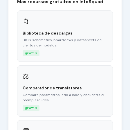
Mas recursos gratuitos en InfoSquad
📁
Biblioteca de descargas
BIOS, schematics, boardviews y datasheets de
cientos de modelos.
gratis
⚖
Comparador de transistores
Compara parametros lado a lado y encuentra el
reemplazo ideal.
gratis