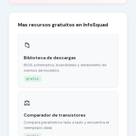
Mas recursos gratuitos en InfoSquad
📁
Biblioteca de descargas
BIOS, schematics, boardviews y datasheets de
cientos de modelos.
gratis
⚖
Comparador de transistores
Compara parametros lado a lado y encuentra el
reemplazo ideal.