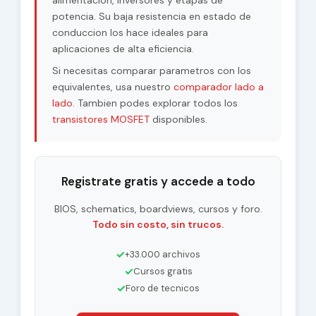
alimentacion, inversores y etapas de
potencia. Su baja resistencia en estado de
conduccion los hace ideales para
aplicaciones de alta eficiencia.
Si necesitas comparar parametros con los
equivalentes, usa nuestro
comparador lado a
lado
. Tambien podes explorar todos los
transistores MOSFET
disponibles.
Registrate gratis y accede a todo
BIOS, schematics, boardviews, cursos y foro.
Todo sin costo, sin trucos.
✓
+33.000 archivos
✓
Cursos gratis
✓
Foro de tecnicos