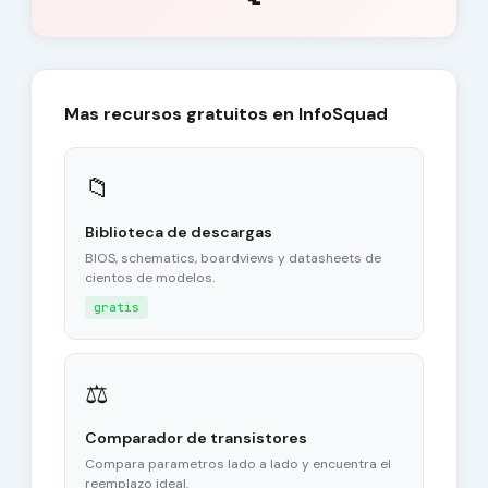
Mas recursos gratuitos en InfoSquad
📁
Biblioteca de descargas
BIOS, schematics, boardviews y datasheets de
cientos de modelos.
gratis
⚖
Comparador de transistores
Compara parametros lado a lado y encuentra el
reemplazo ideal.