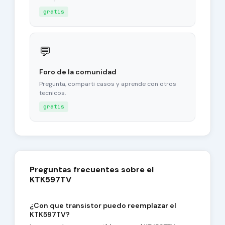
gratis
💬
Foro de la comunidad
Pregunta, comparti casos y aprende con otros
tecnicos.
gratis
Preguntas frecuentes sobre el
KTK597TV
¿Con que transistor puedo reemplazar el
KTK597TV?