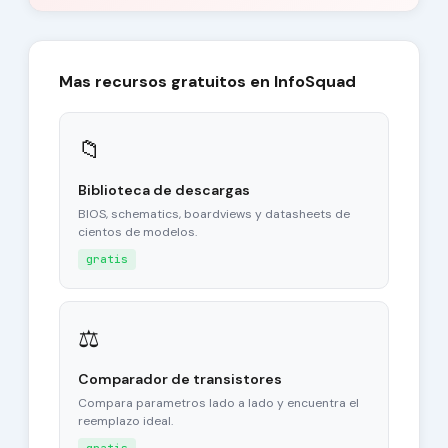
Mas recursos gratuitos en InfoSquad
📁
Biblioteca de descargas
BIOS, schematics, boardviews y datasheets de
cientos de modelos.
gratis
⚖
Comparador de transistores
Compara parametros lado a lado y encuentra el
reemplazo ideal.