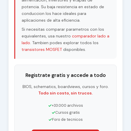
alimentacion, inversores y etapas de
potencia. Su baja resistencia en estado de
conduccion los hace ideales para
aplicaciones de alta eficiencia.
Si necesitas comparar parametros con los
equivalentes, usa nuestro
comparador lado a
lado
. Tambien podes explorar todos los
transistores MOSFET
disponibles.
Registrate gratis y accede a todo
BIOS, schematics, boardviews, cursos y foro.
Todo sin costo, sin trucos.
✓
+33.000 archivos
✓
Cursos gratis
✓
Foro de tecnicos