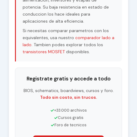
alimentacion, inversores y etapas de
potencia. Su baja resistencia en estado de
conduccion los hace ideales para
aplicaciones de alta eficiencia.
Si necesitas comparar parametros con los
equivalentes, usa nuestro
comparador lado a
lado
. Tambien podes explorar todos los
transistores MOSFET
disponibles.
Registrate gratis y accede a todo
BIOS, schematics, boardviews, cursos y foro.
Todo sin costo, sin trucos.
✓
+33.000 archivos
✓
Cursos gratis
✓
Foro de tecnicos