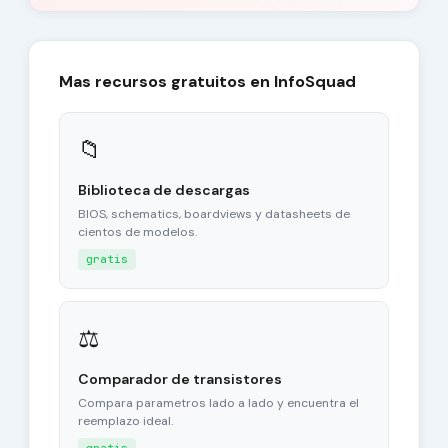
Mas recursos gratuitos en InfoSquad
📁
Biblioteca de descargas
BIOS, schematics, boardviews y datasheets de
cientos de modelos.
gratis
⚖
Comparador de transistores
Compara parametros lado a lado y encuentra el
reemplazo ideal.