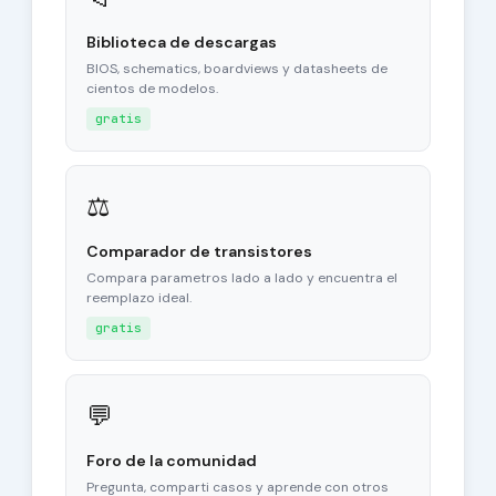
Biblioteca de descargas
BIOS, schematics, boardviews y datasheets de
cientos de modelos.
gratis
⚖
Comparador de transistores
Compara parametros lado a lado y encuentra el
reemplazo ideal.
gratis
💬
Foro de la comunidad
Pregunta, comparti casos y aprende con otros