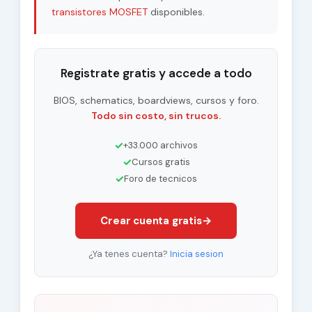
transistores MOSFET
disponibles.
Registrate gratis y accede a todo
BIOS, schematics, boardviews, cursos y foro.
Todo sin costo, sin trucos.
✓
+33.000 archivos
✓
Cursos gratis
✓
Foro de tecnicos
Crear cuenta gratis
→
¿Ya tenes cuenta?
Inicia sesion